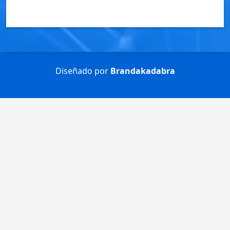
Diseñado por
Brandakadabra