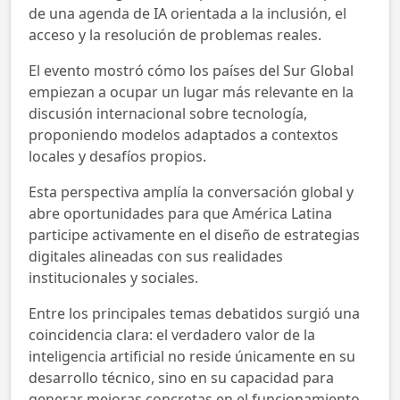
de una agenda de IA orientada a la inclusión, el
acceso y la resolución de problemas reales.
El evento mostró cómo los países del Sur Global
empiezan a ocupar un lugar más relevante en la
discusión internacional sobre tecnología,
proponiendo modelos adaptados a contextos
locales y desafíos propios.
Esta perspectiva amplía la conversación global y
abre oportunidades para que América Latina
participe activamente en el diseño de estrategias
digitales alineadas con sus realidades
institucionales y sociales.
Entre los principales temas debatidos surgió una
coincidencia clara: el verdadero valor de la
inteligencia artificial no reside únicamente en su
desarrollo técnico, sino en su capacidad para
generar mejoras concretas en el funcionamiento