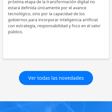
próxima etapa de la transformación digital no
estará definida únicamente por el avance
tecnológico, sino por la capacidad de los
gobiernos para incorporar inteligencia artificial
con estrategia, responsabilidad y foco en el valor
público.
Ver todas las novedades