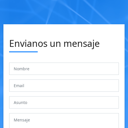
Envianos un mensaje