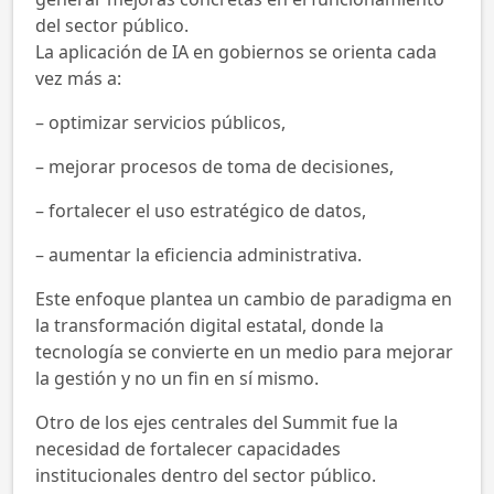
del sector público.
La aplicación de IA en gobiernos se orienta cada
vez más a:
– optimizar servicios públicos,
– mejorar procesos de toma de decisiones,
– fortalecer el uso estratégico de datos,
– aumentar la eficiencia administrativa.
Este enfoque plantea un cambio de paradigma en
la transformación digital estatal, donde la
tecnología se convierte en un medio para mejorar
la gestión y no un fin en sí mismo.
Otro de los ejes centrales del Summit fue la
necesidad de fortalecer capacidades
institucionales dentro del sector público.