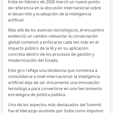
India en febrero de 2026 marcó un nuevo punto
de referencia en la discusión internacional sobre
el desarrollo y la adopción de la inteligencia
artificial.
Más allá de los avances tecnológicos, el encuentro
evidenció un cambio relevante: la conversación
global comenzó a enfocarse cada vez más en el
impacto público de la IA y en su aplicación
concreta dentro de los procesos de gestión y
modernización del Estado.
Este giro refleja una tendencia que comienza a
consolidarse a nivel internacional: la inteligencia
artificial deja de ser únicamente una innovación
tecnológica para convertirse en una herramienta
estratégica de política pública.
Uno de los aspectos más destacados del Summit
fue el liderazgo asumido por India como impulsor