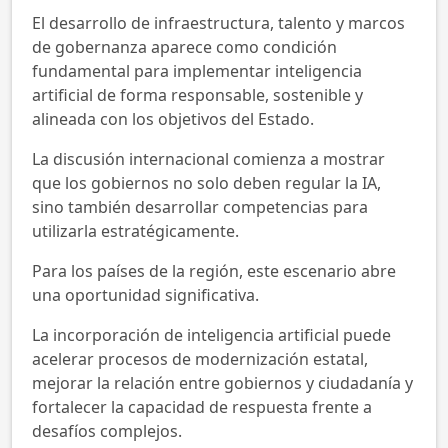
El desarrollo de infraestructura, talento y marcos
de gobernanza aparece como condición
fundamental para implementar inteligencia
artificial de forma responsable, sostenible y
alineada con los objetivos del Estado.
La discusión internacional comienza a mostrar
que los gobiernos no solo deben regular la IA,
sino también desarrollar competencias para
utilizarla estratégicamente.
Para los países de la región, este escenario abre
una oportunidad significativa.
La incorporación de inteligencia artificial puede
acelerar procesos de modernización estatal,
mejorar la relación entre gobiernos y ciudadanía y
fortalecer la capacidad de respuesta frente a
desafíos complejos.