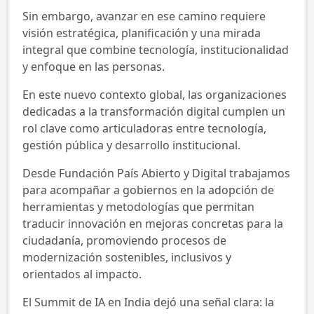
Sin embargo, avanzar en ese camino requiere
visión estratégica, planificación y una mirada
integral que combine tecnología, institucionalidad
y enfoque en las personas.
En este nuevo contexto global, las organizaciones
dedicadas a la transformación digital cumplen un
rol clave como articuladoras entre tecnología,
gestión pública y desarrollo institucional.
Desde Fundación País Abierto y Digital trabajamos
para acompañar a gobiernos en la adopción de
herramientas y metodologías que permitan
traducir innovación en mejoras concretas para la
ciudadanía, promoviendo procesos de
modernización sostenibles, inclusivos y
orientados al impacto.
El Summit de IA en India dejó una señal clara: la