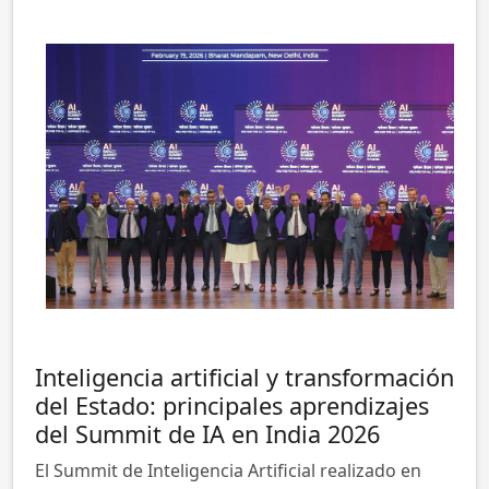
Inteligencia artificial y transformación
del Estado: principales aprendizajes
del Summit de IA en India 2026
El Summit de Inteligencia Artificial realizado en