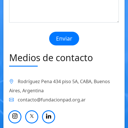
Enviar
Medios de contacto
Rodríguez Pena 434 piso 5A, CABA, Buenos
Aires, Argentina
contacto@fundacionpad.org.ar